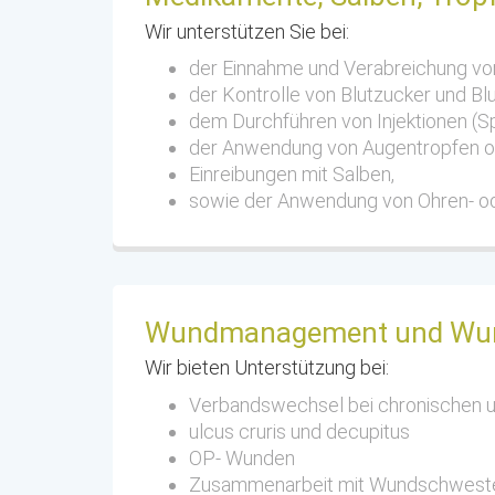
Wir unterstützen Sie bei:
der Einnahme und Verabreichung v
der Kontrolle von Blutzucker und Bl
dem Durchführen von Injektionen (Sp
der Anwendung von Augentropfen od
Einreibungen mit Salben,
sowie der Anwendung von Ohren- o
Wundmanagement und Wun
Wir bieten Unterstützung bei:
Verbandswechsel bei chronischen 
ulcus cruris und decupitus
OP- Wunden
Zusammenarbeit mit Wundschwest